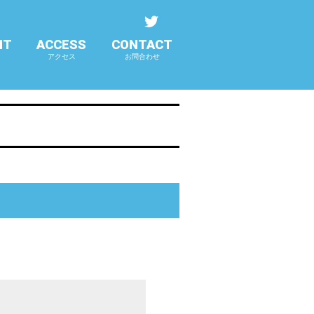
NT
ACCESS
CONTACT
アクセス
お問合わせ