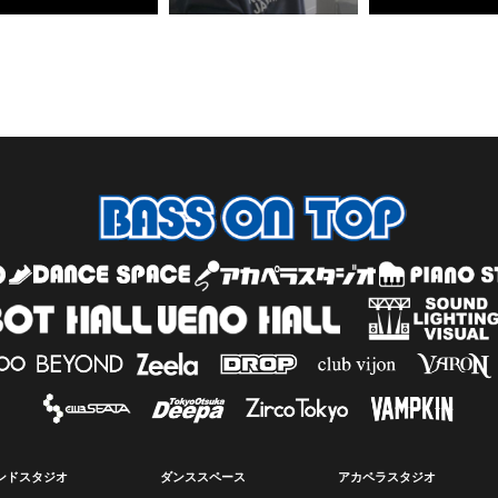
ンドスタジオ
ダンススペース
アカペラスタジオ