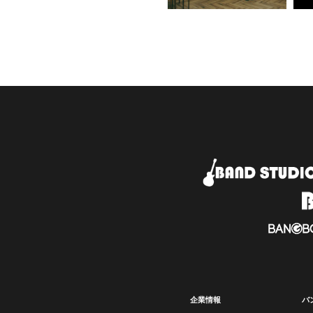
企業情報
バ