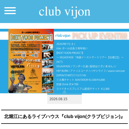
2026.08.15
北堀江にあるライブハウス『club vijon(クラブビジョン)』