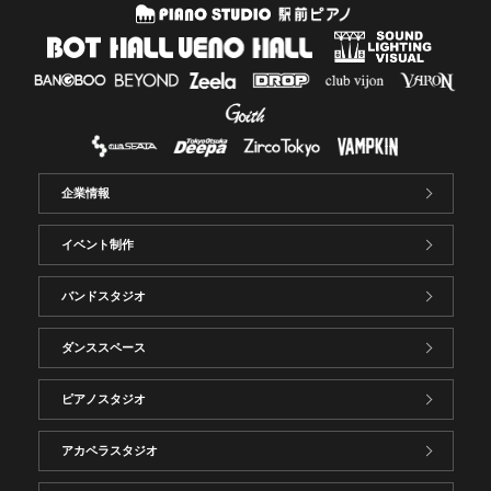
企業情報
イベント制作
バンドスタジオ
ダンススペース
ピアノスタジオ
アカペラスタジオ