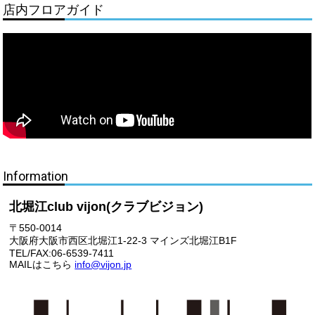
店内フロアガイド
Information
北堀江club vijon(クラブビジョン)
〒550-0014
大阪府大阪市西区北堀江1-22-3 マインズ北堀江B1F
TEL/FAX:06-6539-7411
MAILはこちら
info@vijon.jp