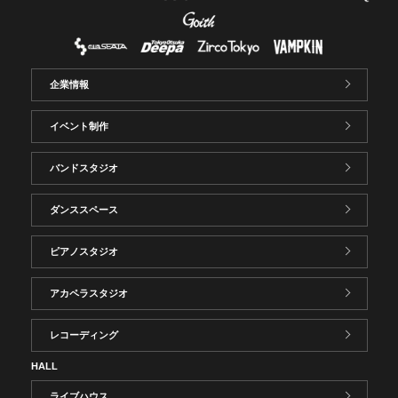
企業情報
イベント制作
バンドスタジオ
ダンススペース
ピアノスタジオ
アカペラスタジオ
レコーディング
HALL
ライブハウス