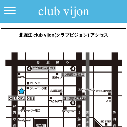
北堀江 club vijon(クラブビジョン) アクセス