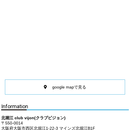
google mapで見る
Information
北堀江 club vijon(クラブビジョン)
〒550-0014
大阪府大阪市西区北堀江1-22-3 マインズ北堀江B1F