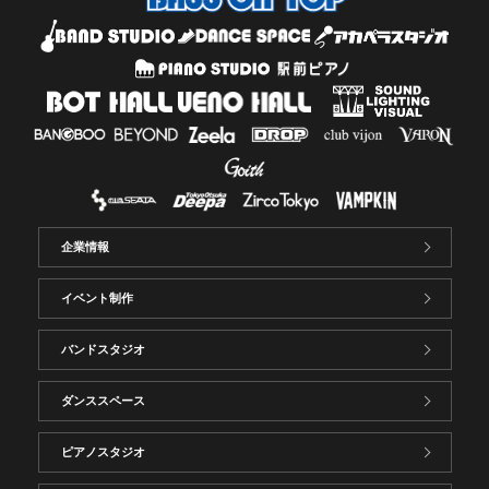
企業情報
イベント制作
バンドスタジオ
ダンススペース
ピアノスタジオ