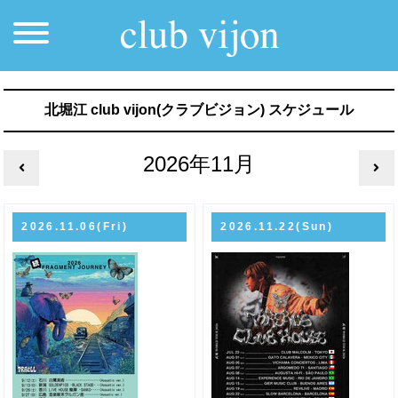
北堀江 club vijon(クラブビジョン) スケジュール
2026年11月
2026.11.06(Fri)
2026.11.22(Sun)