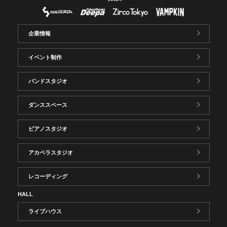
企業情報
イベント制作
バンドスタジオ
ダンススペース
ピアノスタジオ
アカペラスタジオ
レコーディング
HALL
ライブハウス