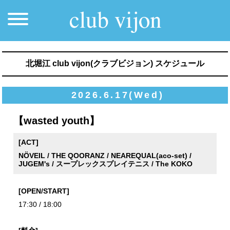
北堀江 club vijon(クラブビジョン) スケジュール
2026.6.17(Wed)
【wasted youth】
[ACT]
NÖVEIL / THE QOORANZ / NEAREQUAL(aco-set) /
JUGEM's / スープレックスプレイテニス / The KOKO
[OPEN/START]
17:30 / 18:00