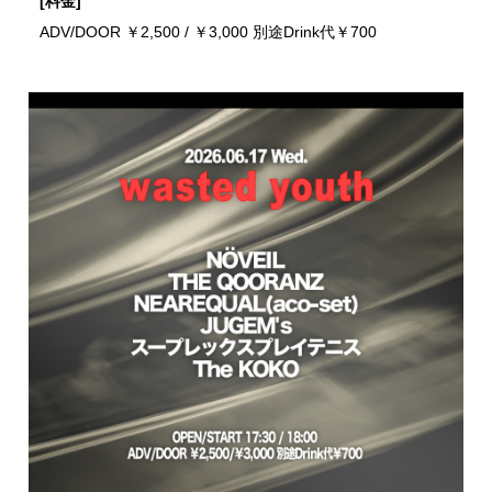
[料金]
ADV/DOOR ￥2,500 / ￥3,000 別途Drink代￥700