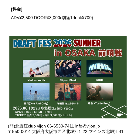
[料金]
ADV¥2,500 DOOR¥3,000(別途1drink¥700)
(問)北堀江club vijon 06-6539-7411 info@vijon.jp
〒550-0014 大阪府大阪市西区北堀江1-22 マインズ北堀江B1