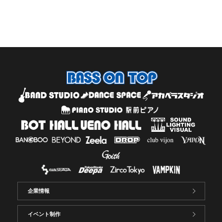
企業情報
イベント制作