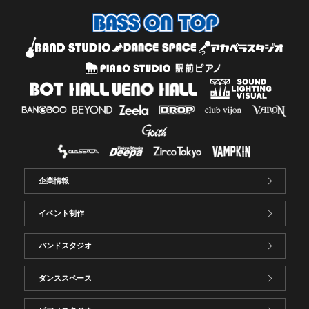
企業情報
イベント制作
バンドスタジオ
ダンススペース