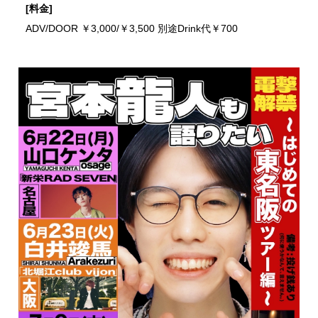
[料金]
ADV/DOOR ￥3,000/￥3,500 別途Drink代￥700