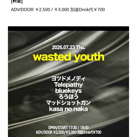
[料金]
ADV/DOOR ￥2,500 / ￥3,000 別途Drink代￥700