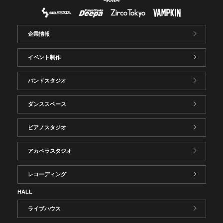
企業情報
イベント制作
バンドスタジオ
ダンススペース
ピアノスタジオ
アカペラスタジオ
レコーディング
HALL
ライブハウス