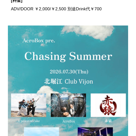
[料金]
ADV/DOOR ￥2,000/￥2,500 別途Drink代￥700