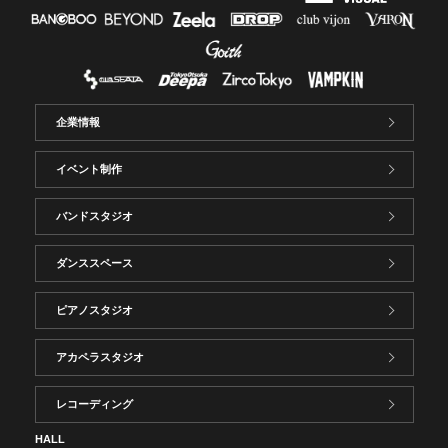
企業情報
イベント制作
バンドスタジオ
ダンススペース
ピアノスタジオ
アカペラスタジオ
レコーディング
HALL