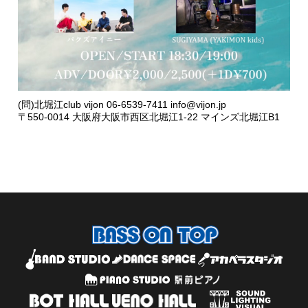
(問)北堀江club vijon 06-6539-7411 info@vijon.jp
〒550-0014 大阪府大阪市西区北堀江1-22 マインズ北堀江B1