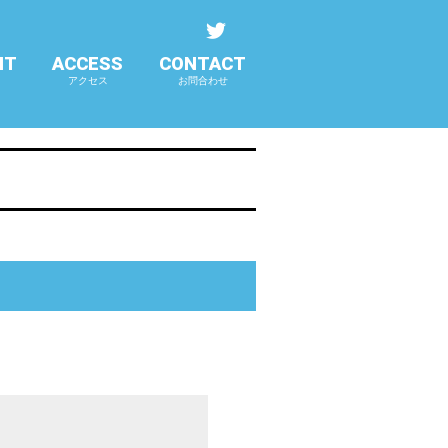
NT
ACCESS
CONTACT
アクセス
お問合わせ