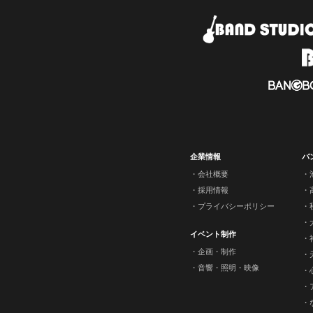
企業情報
バ
会社概要
採用情報
プライバシーポリシー
イベント制作
企画・制作
音響・照明・映像