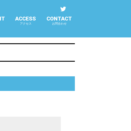
NT
ACCESS
CONTACT
アクセス
お問合わせ