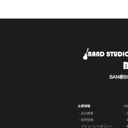
企業情報
バ
会社概要
採用情報
プライバシーポリシー