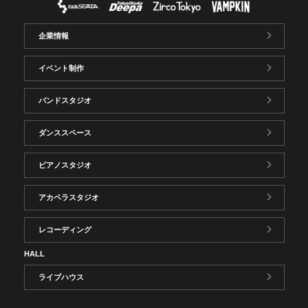
企業情報
イベント制作
バンドスタジオ
ダンススペース
ピアノスタジオ
アカペラスタジオ
レコーディング
HALL
ライブハウス