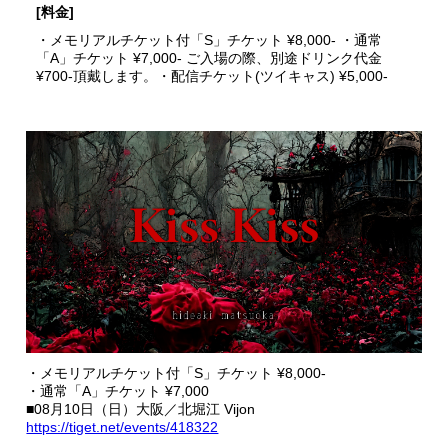
[料金]
・メモリアルチケット付「S」チケット ¥8,000- ・通常
「A」チケット ¥7,000- ご入場の際、別途ドリンク代金
¥700-頂戴します。・配信チケット(ツイキャス) ¥5,000-
・メモリアルチケット付「S」チケット ¥8,000-
・通常「A」チケット ¥7,000
■08月10日（日）大阪／北堀江 Vijon
https://tiget.net/events/418322