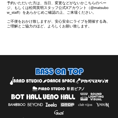
予約いただいた方は、当日、変更などがないかこちらのペー
ジ、もしくは松岡英明スタッフ公式Xアカウント（@matsubo
w_staff）をあらかじめご確認の上、ご来場ください。
ご不便をおかけ致しますが、安心安全にライブを開催する為、
ご理解とご協力のほど、よろしくお願い致します。