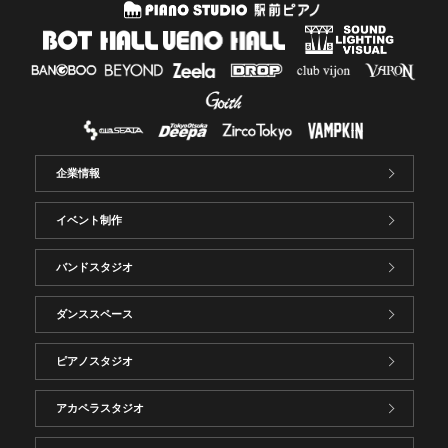
企業情報
イベント制作
バンドスタジオ
ダンススペース
ピアノスタジオ
アカペラスタジオ