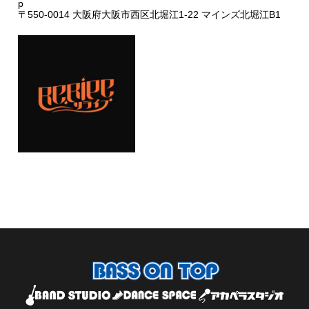
p
〒550-0014 大阪府大阪市西区北堀江1-22 マインズ北堀江B1