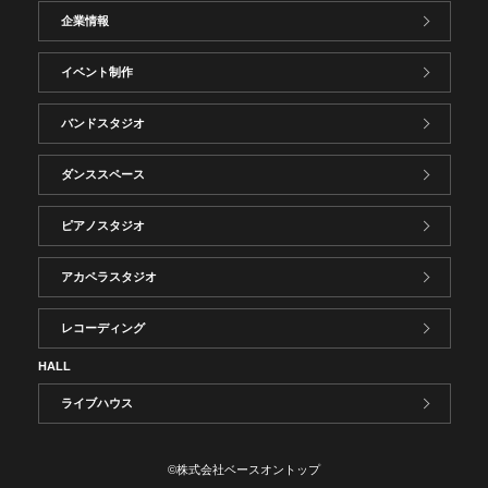
企業情報
イベント制作
バンドスタジオ
ダンススペース
ピアノスタジオ
アカペラスタジオ
レコーディング
HALL
ライブハウス
©株式会社ベースオントップ