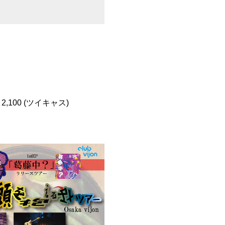
,100 (ツイキャス)