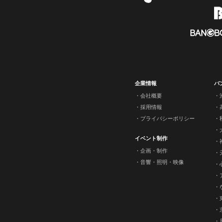
企業情報
バ
会社概要
採用情報
プライバシーポリシー
イベント制作
企画・制作
音響・照明・映像