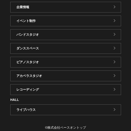
企業情報
イベント制作
バンドスタジオ
ダンススペース
ピアノスタジオ
アカペラスタジオ
レコーディング
HALL
ライブハウス
©株式会社ベースオントップ