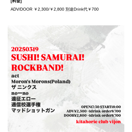
[料金]
ADV/DOOR ￥2,300/￥2,800 別途Drink代￥700