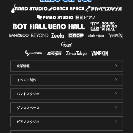
企業情報
イベント制作
バンドスタジオ
ダンススペース
ピアノスタジオ