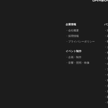
企業情報
バ
会社概要
採用情報
プライバシーポリシー
イベント制作
企画・制作
音響・照明・映像