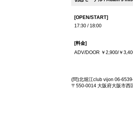
[OPEN/START]
17:30 / 18:00
[料金]
ADV/DOOR ￥2,900/￥3,
(問)北堀江club vijon 06-6539-7
〒550-0014 大阪府大阪市