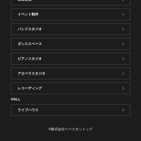
イベント制作
バンドスタジオ
ダンススペース
ピアノスタジオ
アカペラスタジオ
レコーディング
HALL
ライブハウス
©株式会社ベースオントップ