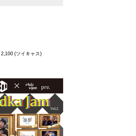
,100 (ツイキャス)