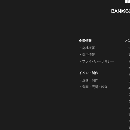
企業情報
バ
会社概要
採用情報
プライバシーポリシー
イベント制作
企画・制作
音響・照明・映像