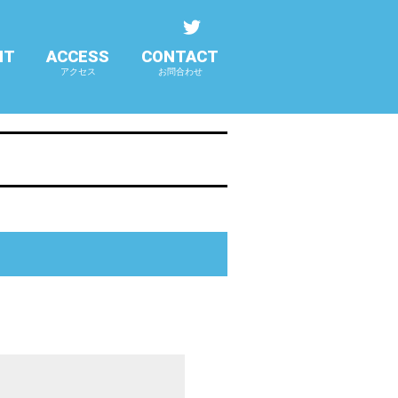
NT
ACCESS
CONTACT
アクセス
お問合わせ