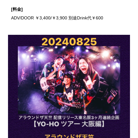
[料金]
ADV/DOOR ￥3,400/￥3,900 別途Drink代￥600