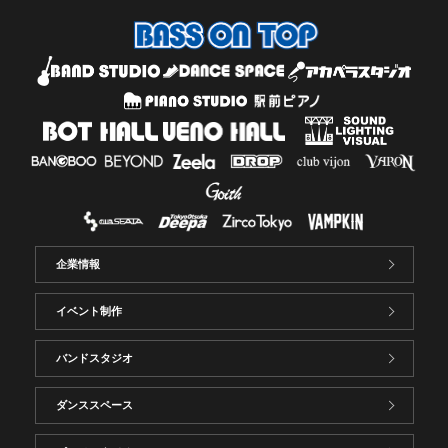
企業情報
イベント制作
バンドスタジオ
ダンススペース