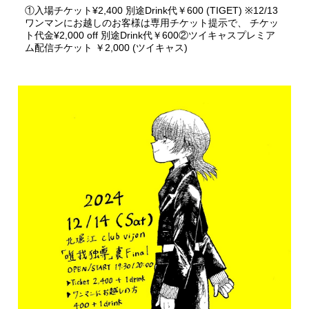
①入場チケット¥2,400 別途Drink代￥600 (TIGET) ※12/13
ワンマンにお越しのお客様は専用チケット提示で、 チケッ
ト代金¥2,000 off 別途Drink代￥600②ツイキャスプレミア
ム配信チケット ￥2,000 (ツイキャス)